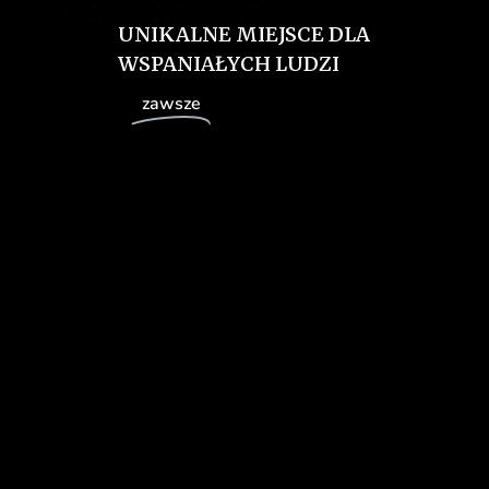
UNIKALNE MIEJSCE DLA
WSPANIAŁYCH LUDZI
od
zawsze