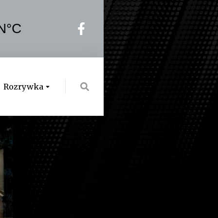
Rozrywka