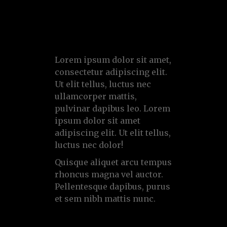
arcu tempus
Lorem ipsum dolor sit amet,
consectetur adipiscing elit.
Ut elit tellus, luctus nec
ullamcorper mattis,
pulvinar dapibus leo. Lorem
ipsum dolor sit amet
adipiscing elit. Ut elit tellus,
luctus nec dolor!
Quisque aliquet arcu tempus
rhoncus magna vel auctor.
Pellentesque dapibus, purus
et sem nibh mattis nunc.