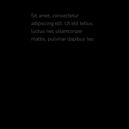
Sit amet, consectetur
adipiscing elit. Ut elit tellus,
luctus nec ullamcorper
mattis, pulvinar dapibus leo.