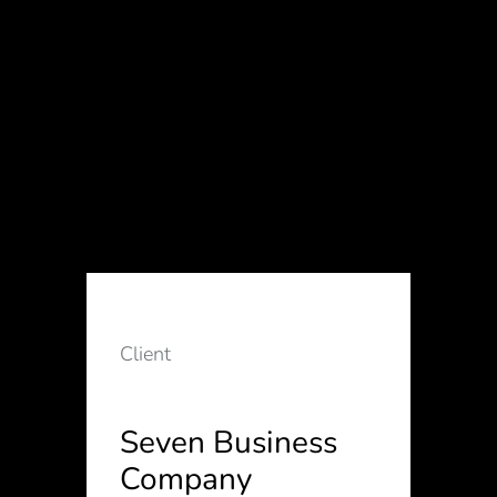
Client
Seven Business
Company